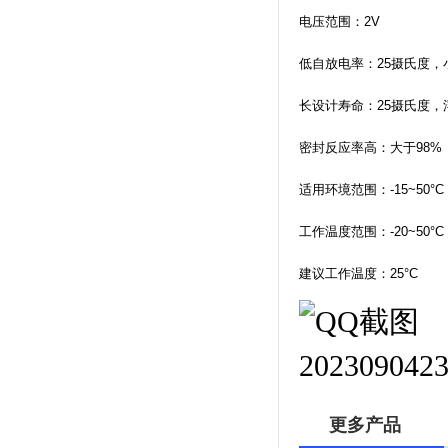
电压范围：2V
低自放电率：25摄氏度，
长设计寿命：25摄氏度，
密封反应率高：大于98%
适用环境范围：-15~50°C
工作温度范围：-20~50°C
建议工作温度：25°C
更多产品