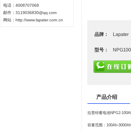
电话：4008707068
邮件：3119036830@qq.com
网站：
http://www.lapater.com.cn
品牌：
Lapater
型号：
NPG100
产品介绍
拉普特蓄电池
NPG2-1
容量范围：100Ah-3000Ah(