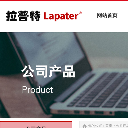
网站首页
网站首页
你的位置：
首页
>
公司产