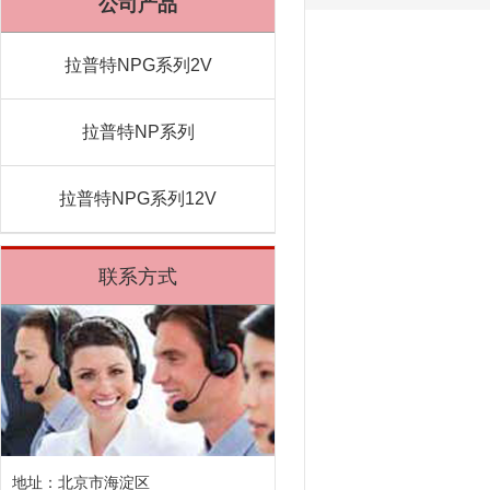
公司产品
拉普特NPG系列2V
拉普特NP系列
拉普特NPG系列12V
联系方式
地址：北京市海淀区