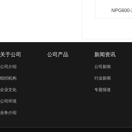
NPG600-
关于公司
公司产品
新闻资讯
公司介绍
公司新闻
组织机构
行业新闻
企业文化
专题报道
公司环境
业务介绍