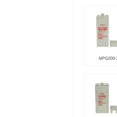
NPG200-